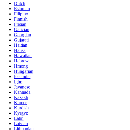
Dutch
Estonian
Filipino
Finnish
Frisian
Galician
Georgian
Gujarati
Haitian
Hausa
Hawaiian
Hebrew
Hmong
Hungarian
Icelandic
Igbo
Javanese
Kannada
Kazakh
Khmer
Kurdish
Kyrgyz
Latin
Latvian
Lithuanian