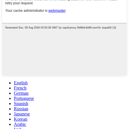
English
French
German
Portuguese
Spanish
Russian
Japanese
Korean
Arabic