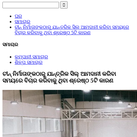
ଘର
ସମାଚାର
ଚୀନ୍ ନିର୍ମାତାଙ୍କଠାରୁ ଯାନ୍ତ୍ରିକ ସିଲ୍ ଆମଦାନୀ କରିବା ସମୟରେ
ବିଚାର କରିବାକୁ ଥିବା ଶ୍ରେଷ୍ଠ 5ଟି କାରଣ
ସମାଚାର
କମ୍ପାନୀ ସମାଚାର
ଶିଳ୍ପ ସମାଚାର
ଚୀନ୍ ନିର୍ମାତାଙ୍କଠାରୁ ଯାନ୍ତ୍ରିକ ସିଲ୍ ଆମଦାନୀ କରିବା
ସମୟରେ ବିଚାର କରିବାକୁ ଥିବା ଶ୍ରେଷ୍ଠ 5ଟି କାରଣ