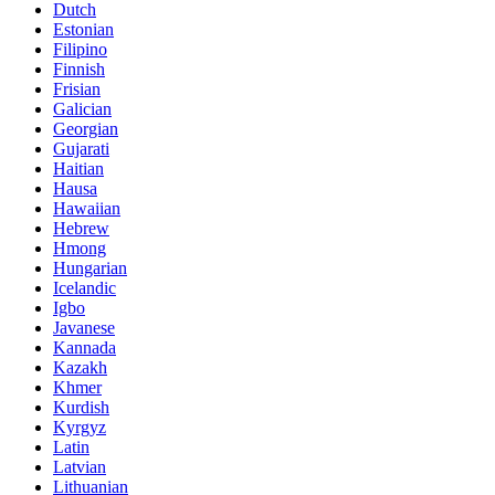
Dutch
Estonian
Filipino
Finnish
Frisian
Galician
Georgian
Gujarati
Haitian
Hausa
Hawaiian
Hebrew
Hmong
Hungarian
Icelandic
Igbo
Javanese
Kannada
Kazakh
Khmer
Kurdish
Kyrgyz
Latin
Latvian
Lithuanian